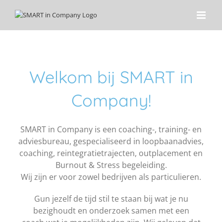
Ga
naar
inhoud
Welkom bij SMART in
Company!
SMART in Company is een coaching-, training- en
adviesbureau, gespecialiseerd in loopbaanadvies,
coaching, reintegratietrajecten, outplacement en
Burnout & Stress begeleiding.
Wij zijn er voor zowel bedrijven als particulieren.
Gun jezelf de tijd stil te staan bij wat je nu
bezighoudt en onderzoek samen met een